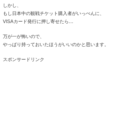
しかし、
もし日本中の観戦チケット購入者がいっぺんに、
VISAカード発行に押し寄せたら…
万が一が怖いので、
やっぱり持っておいたほうがいいのかと思います。
スポンサードリンク