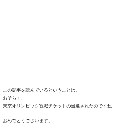
この記事を読んでいるということは、
おそらく、
東京オリンピック観戦チケットの当選されたのですね！
おめでとうございます。