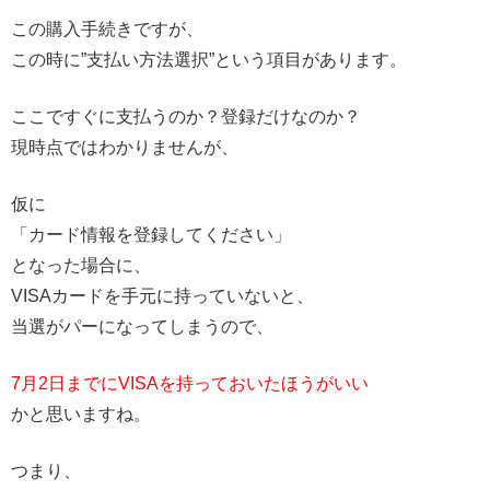
この購入手続きですが、
この時に”支払い方法選択”という項目があります。
ここですぐに支払うのか？登録だけなのか？
現時点ではわかりませんが、
仮に
「カード情報を登録してください」
となった場合に、
VISAカードを手元に持っていないと、
当選がパーになってしまうので、
7月2日までにVISAを持っておいたほうがいい
かと思いますね。
つまり、