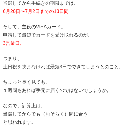
当選してから手続きの期限までは、
6月20日〜7月2日までの13日間
そして、主役のVISAカード。
申請して最短でカードを受け取れるのが、
3営業日。
つまり、
土日祝を挟まなければ最短3日でできてしまうとのこと。
ちょっと長く見ても、
１週間もあれば手元に届くのではないでしょうか。
なので、計算上は、
当選してからでも（おそらく）間に合う
と思われます。