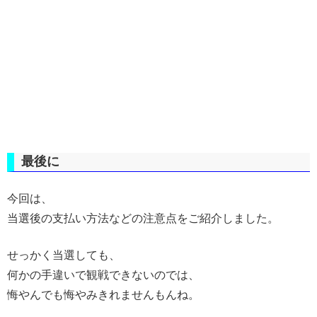
最後に
今回は、
当選後の支払い方法などの注意点をご紹介しました。
せっかく当選しても、
何かの手違いで観戦できないのでは、
悔やんでも悔やみきれませんもんね。