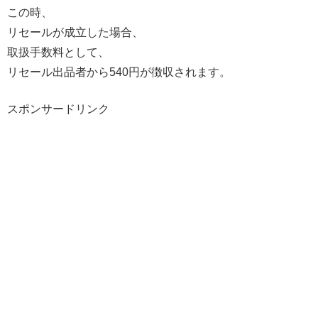
この時、
リセールが成立した場合、
取扱手数料として、
リセール出品者から540円が徴収されます。
スポンサードリンク