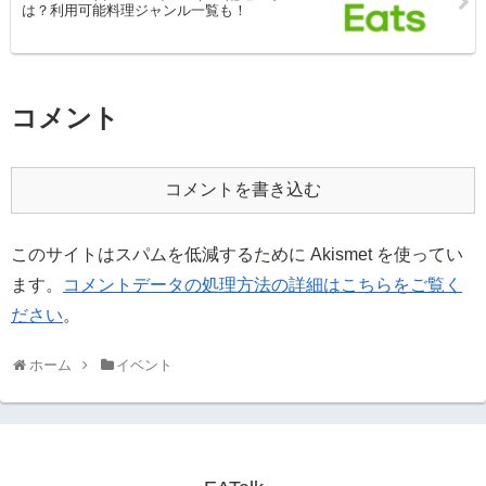
は？利用可能料理ジャンル一覧も！
コメント
コメントを書き込む
このサイトはスパムを低減するために Akismet を使ってい
ます。
コメントデータの処理方法の詳細はこちらをご覧く
ださい
。
ホーム
イベント