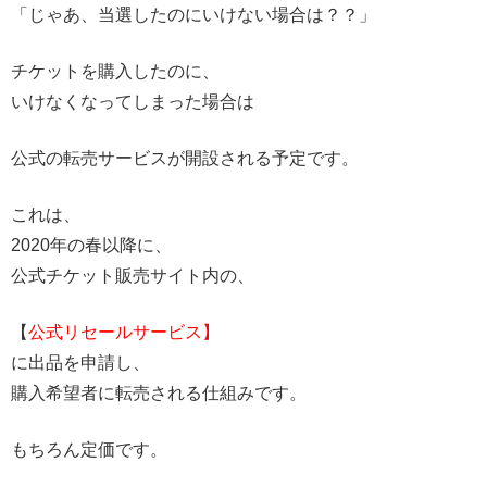
「じゃあ、当選したのにいけない場合は？？」
チケットを購入したのに、
いけなくなってしまった場合は
公式の転売サービスが開設される予定です。
これは、
2020年の春以降に、
公式チケット販売サイト内の、
【
公式リセールサービス】
に出品を申請し、
購入希望者に転売される仕組みです。
もちろん定価です。