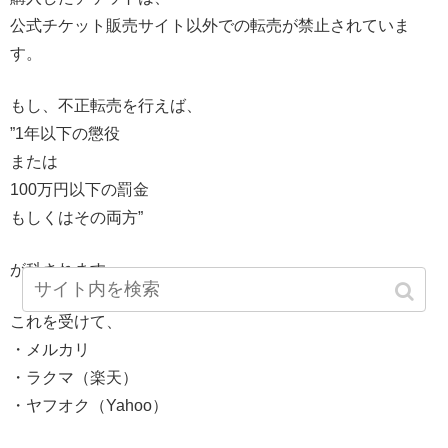
公式チケット販売サイト以外での転売が禁止されていま
す。
もし、不正転売を行えば、
”1年以下の懲役
または
100万円以下の罰金
もしくはその両方”
が科されます。
これを受けて、
・メルカリ
・ラクマ（楽天）
・ヤフオク（Yahoo）