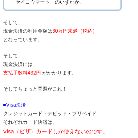
・セイコウマート のいずれか。
そして、
現金決済の利用金額は
30万円未満（税込）
となっています。
そして、
現金決済には
支払手数料432円
がかかります。
そしてちょっと問題がこれ！
■Visa決済
クレジットカード・デビッド・プリペイド
それぞれカード決済は、
Visa（ビザ）カードしか使えないのです。