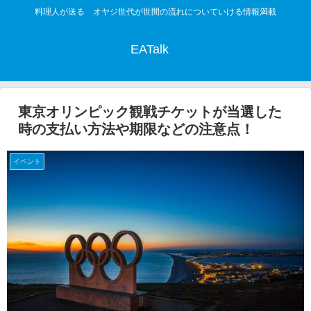
料理人が送る オヤジ世代が世間の流れについていける情報満載
EATalk
東京オリンピック観戦チケットが当選した
時の支払い方法や期限などの注意点！
イベント