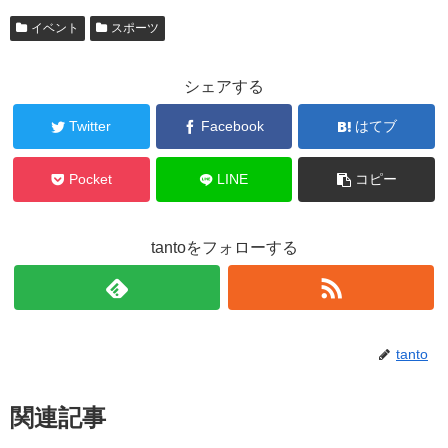
イベント
スポーツ
シェアする
Twitter
Facebook
はてブ
Pocket
LINE
コピー
tantoをフォローする
tanto
関連記事