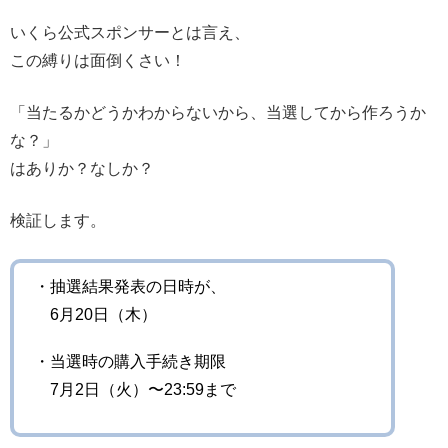
いくら公式スポンサーとは言え、
この縛りは面倒くさい！
「当たるかどうかわからないから、当選してから作ろうか
な？」
はありか？なしか？
検証します。
・抽選結果発表の日時が、
6月20日（木）
・当選時の購入手続き期限
7月2日（火）〜23:59まで