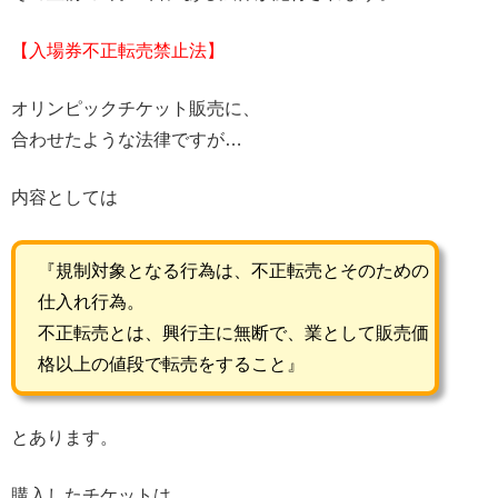
【入場券不正転売禁止法】
オリンピックチケット販売に、
合わせたような法律ですが…
内容としては
『規制対象となる行為は、不正転売とそのための
仕入れ行為。
不正転売とは、興行主に無断で、業として販売価
格以上の値段で転売をすること』
とあります。
購入したチケットは、