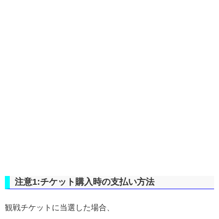
注意1:チケット購入時の支払い方法
観戦チケットに当選した場合、