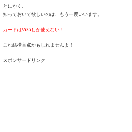
とにかく、
知っておいて欲しいのは、もう一度いいます。
カードはVizaしか使えない！
これ結構盲点かもしれませんよ！
スポンサードリンク