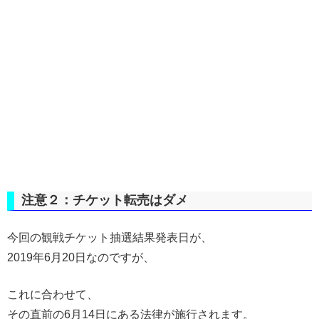
注意２：チケット転売はダメ
今回の観戦チケット抽選結果発表日が、
2019年6月20日なのですが、
これに合わせて、
その直前の6月14日にある法律が施行されます。