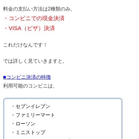
料金の支払い方法は2種類のみ。
・コンビニでの現金決済
・VISA（ビザ）決済
これだけなんです！
では詳しく見ていきますと,
■コンビニ決済の特徴
利用可能のコンビニは、
・セブンイレブン
・ファミリーマート
・ローソン
・ミニストップ