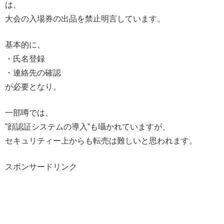
は、
大会の入場券の出品を禁止明言しています。
基本的に、
・氏名登録
・連絡先の確認
が必要となり。
一部噂では、
”顔認証システムの導入”も囁かれていますが、
セキュリティー上からも転売は難しいと思われます。
スポンサードリンク