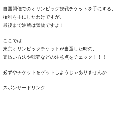
自国開催でのオリンピック観戦チケットを手にする、
権利を手にしたわけですが、
最後まで油断は禁物ですよ！
ここでは、
東京オリンピックチケットが当選した時の、
支払い方法や転売などの注意点をチェック！！！
必ずやチケットをゲットしようじゃありませんか！
スポンサードリンク