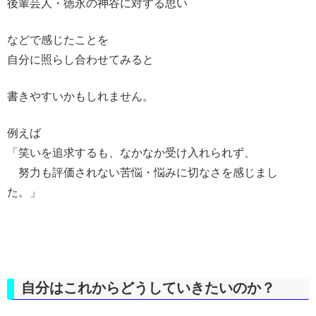
後輩芸人・徳永の神谷に対する思い
などで感じたことを
自分に照らし合わせてみると
書きやすいかもしれません。
例えば
「笑いを追求するも、なかなか受け入れられず、
努力も評価されない苦悩・悩みに切なさを感じまし
た。」
自分はこれからどうしていきたいのか？