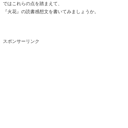
ではこれらの点を踏まえて、
『火花』の読書感想文を書いてみましょうか。
スポンサーリンク