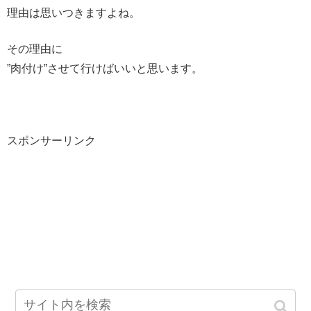
理由は思いつきますよね。
その理由に
”肉付け”させて行けばいいと思います。
スポンサーリンク