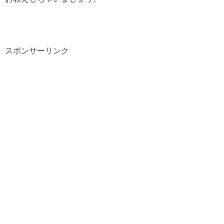
スポンサーリンク