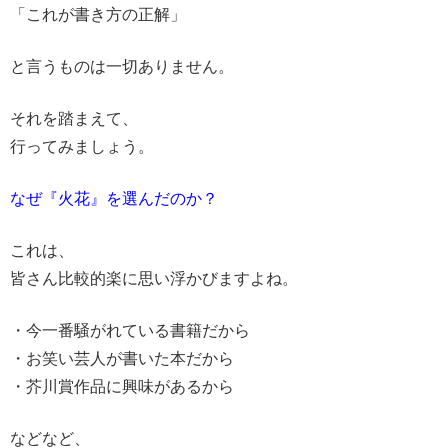
「これが書き方の正解」
と言うものは一切ありません。
それを踏まえて、
行ってみましょう。
なぜ『火花』を選んだのか？
これは、
皆さん比較的楽に思い浮かびますよね。
・今一番騒がれている書籍だから
・お笑い芸人が書いた本だから
・芥川賞作品に興味があるから
などなど、