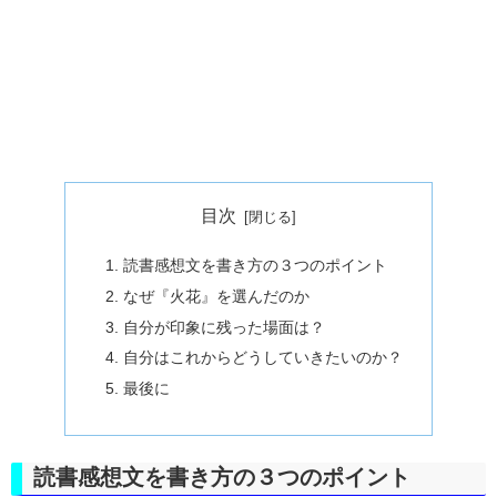
目次
読書感想文を書き方の３つのポイント
なぜ『火花』を選んだのか
自分が印象に残った場面は？
自分はこれからどうしていきたいのか？
最後に
読書感想文を書き方の３つのポイント