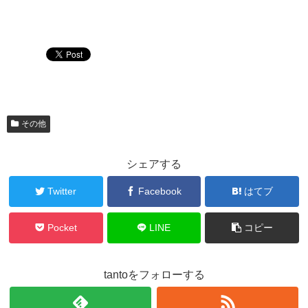
その他
シェアする
Twitter
Facebook
はてブ
Pocket
LINE
コピー
tantoをフォローする