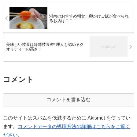
湘南のおすすめ朝食！卵かけご飯が食べられ
るお店はここ！
美味しい枝豆は冷凍枝豆⁈料理人も認めるク
オリティーの高さ！
コメント
コメントを書き込む
このサイトはスパムを低減するために Akismet を使ってい
ます。
コメントデータの処理方法の詳細はこちらをご覧く
ださい
。