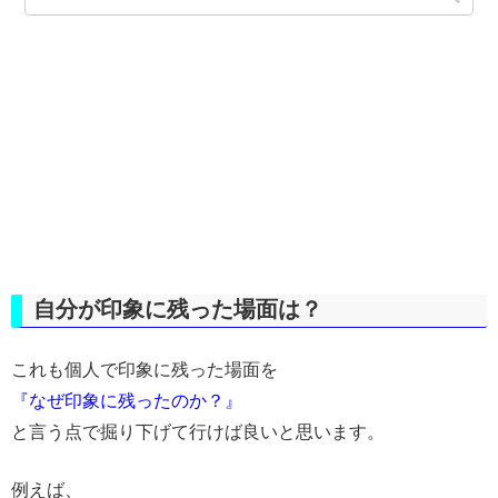
自分が印象に残った場面は？
これも個人で印象に残った場面を
『なぜ印象に残ったのか？』
と言う点で掘り下げて行けば良いと思います。
例えば、