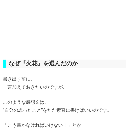
なぜ『火花』を選んだのか
書き出す前に、
一言加えておきたいのですが、
このような感想文は、
”自分の思ったこと”をただ素直に書けばいいのです。
「こう書かなければいけない！」とか、