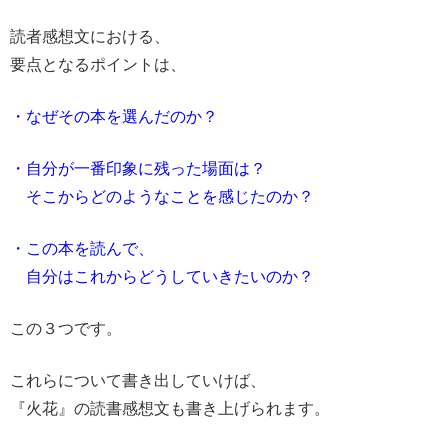
読者感想文における、
要点となるポイントは、
・なぜその本を選んだのか？
・自分が一番印象に残った場面は？
そこからどのようなことを感じたのか？
・この本を読んで、
自分はこれからどうしていきたいのか？
この３つです。
これらについて書き出していけば、
『火花』の読書感想文も書き上げられます。