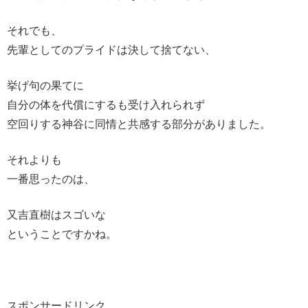
それでも、
先輩としてのプライドは決して捨てない、
挙げ句の果てに
自分の体を代償にするも受け入れられず
空回りする神谷に同情と共感する部分がありました。
それよりも
一番思ったのは、
又吉直樹はスゴいな
ということですかね。
スポンサードリンク