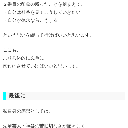
２番目の印象の残ったことを踏まえて、
・自分は神谷を見てこうしていきたい
・自分が徳永ならこうする
という思いを綴って行けばいいと思います。
ここも、
より具体的に文章に、
肉付けさせていけばいいと思います。
最後に
私自身の感想としては、
先輩芸人・神谷の苦悩切なさが痛々しく