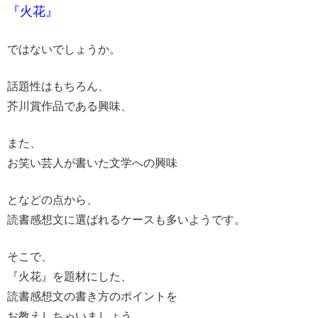
『火花』
ではないでしょうか。
話題性はもちろん、
芥川賞作品である興味、
また、
お笑い芸人が書いた文学への興味
となどの点から、
読書感想文に選ばれるケースも多いようです。
そこで、
『火花』を題材にした、
読書感想文の書き方のポイントを
お教えしちゃいましょう。