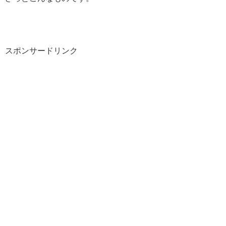
スポンサードリンク