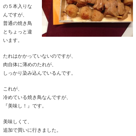
の５本入りな
んですが、
普通の焼き鳥
とちょっと違
います。
たれはかかっていないのですが、
肉自体に薄めのたれが、
しっかり染み込んでいるんです。
これが、
冷めている焼き鳥なんですが、
『美味し！』です。
美味しくて、
追加で買いに行きました。