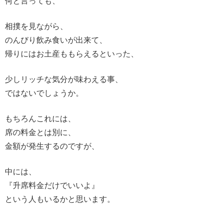
何と言っても、
相撲を見ながら、
のんびり飲み食いが出来て、
帰りにはお土産ももらえるといった、
少しリッチな気分が味わえる事、
ではないでしょうか。
もちろんこれには、
席の料金とは別に、
金額が発生するのですが、
中には、
『升席料金だけでいいよ』
という人もいるかと思います。