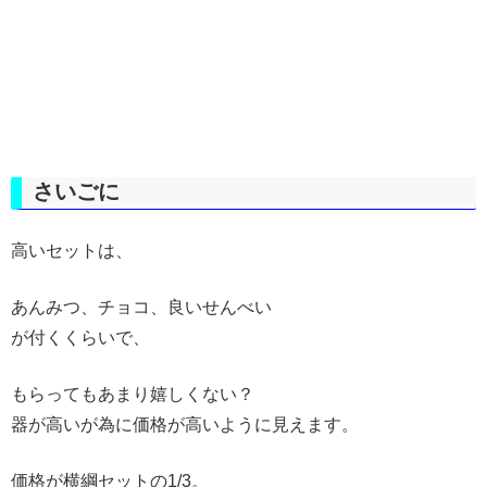
さいごに
高いセットは、
あんみつ、チョコ、良いせんべい
が付くくらいで、
もらってもあまり嬉しくない？
器が高いが為に価格が高いように見えます。
価格が横綱セットの1/3。