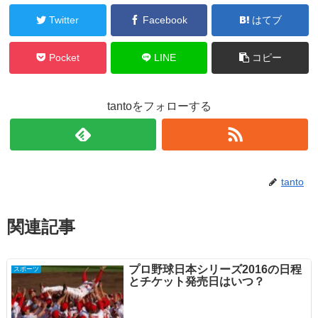
Twitter
Facebook
はてブ
Pocket
LINE
コピー
tantoをフォローする
tanto
関連記事
プロ野球日本シリーズ2016の日程
スポーツ
とチケット発売日はいつ？