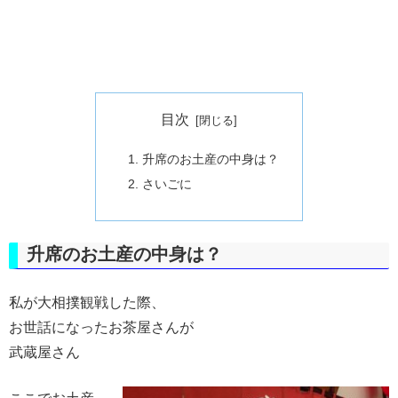
目次
升席のお土産の中身は？
さいごに
升席のお土産の中身は？
私が大相撲観戦した際、
お世話になったお茶屋さんが
武蔵屋さん