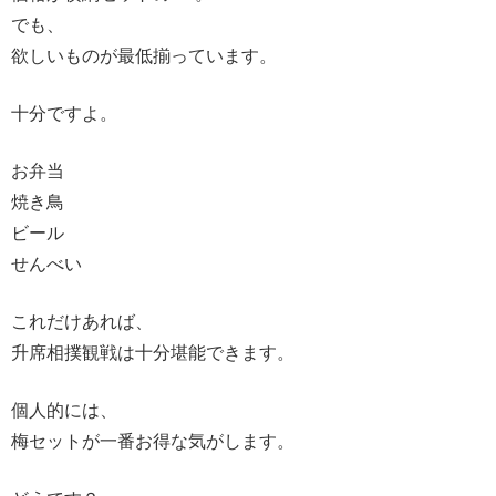
でも、
欲しいものが最低揃っています。
十分ですよ。
お弁当
焼き鳥
ビール
せんべい
これだけあれば、
升席相撲観戦は十分堪能できます。
個人的には、
梅セットが一番お得な気がします。