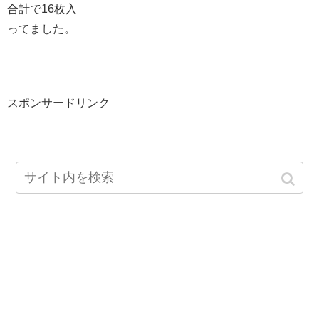
合計で16枚入
ってました。
スポンサードリンク