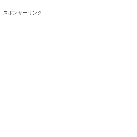
スポンサーリンク