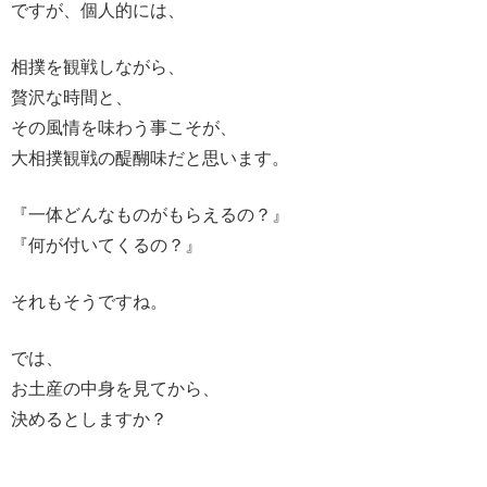
ですが、個人的には、
相撲を観戦しながら、
贅沢な時間と、
その風情を味わう事こそが、
大相撲観戦の醍醐味だと思います。
『一体どんなものがもらえるの？』
『何が付いてくるの？』
それもそうですね。
では、
お土産の中身を見てから、
決めるとしますか？