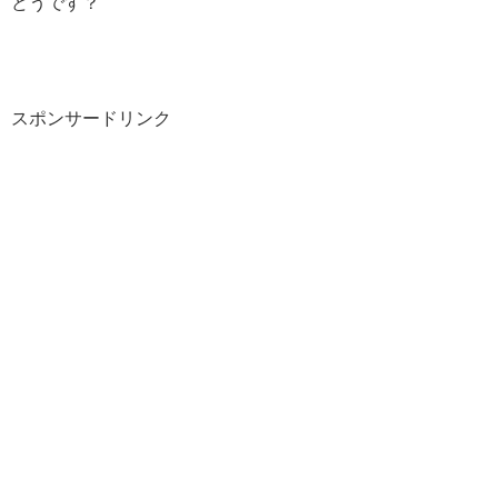
どうです？
スポンサードリンク