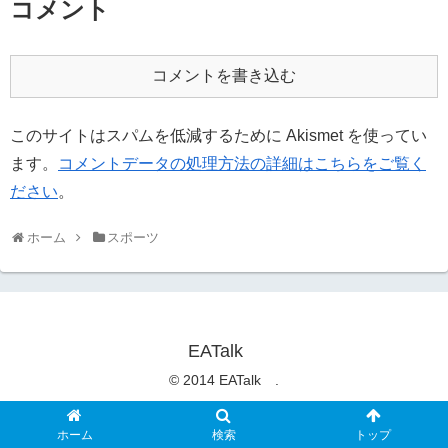
コメント
コメントを書き込む
このサイトはスパムを低減するために Akismet を使ってい
ます。
コメントデータの処理方法の詳細はこちらをご覧く
ださい
。
ホーム
スポーツ
EATalk
© 2014 EATalk .
ホーム
検索
トップ