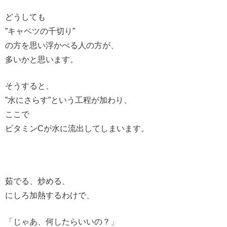
どうしても
”キャベツの千切り”
の方を思い浮かべる人の方が、
多いかと思います。
そうすると、
”水にさらす”という工程が加わり、
ここで
ビタミンCが水に流出してしまいます。
茹でる、炒める、
にしろ加熱するわけで、
「じゃあ、何したらいいの？」