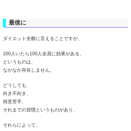
最後に
ダイエット全般に言えることですが、
100人いたら100人全員に効果がある、
というものは、
なかなか存在しません。
どうしても、
向き不向き、
得意苦手、
それまでの習慣というものがあり、
それらによって、