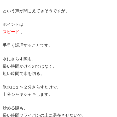
という声が聞こえてきそうですが、
ポイントは
スピード
。
手早く調理することです。
水にさらす際も、
長い時間かけるのではなく、
短い時間で水を切る。
氷水に１〜２分さらすだけで、
十分シャキシャキします。
炒める際も、
長い時間フライパンの上に滞在させないで、