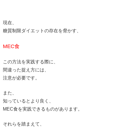
現在、
糖質制限ダイエットの存在を脅かす、
MEC食
この方法を実践する際に、
間違った捉え方には、
注意が必要です。
また、
知っているとより良く、
MEC食を実践できるものがあります。
それらを踏まえて、