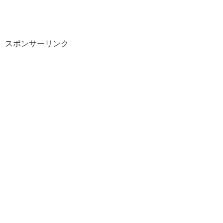
スポンサーリンク