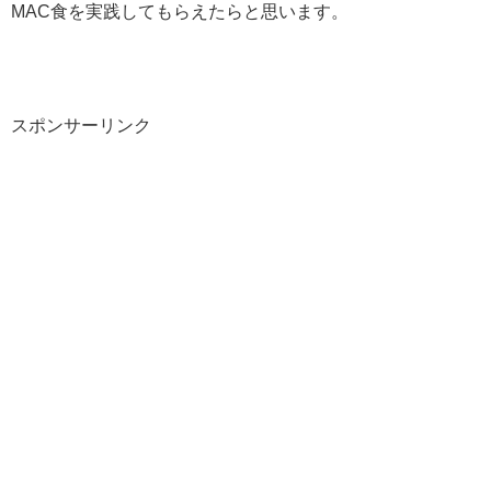
MAC食を実践してもらえたらと思います。
スポンサーリンク