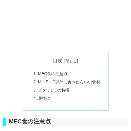
目次
MEC食の注意点
M・E・C以外に食べたらいい食材
ビタミンCの特徴
最後に
MEC食の注意点