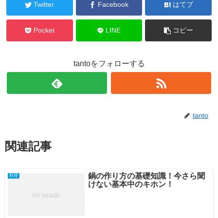
Twitter
Facebook
はてブ
Pocket
LINE
コピー
tantoをフォローする
tanto
関連記事
鍋の作り方の基礎知識！今さら聞
料理
けない基本中のキホン！