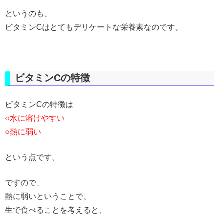
というのも、
ビタミンCはとてもデリケートな栄養素なのです。
ビタミンCの特徴
ビタミンCの特徴は
○水に溶けやすい
○熱に弱い
という点です。
ですので、
熱に弱いということで、
生で食べることを考えると、