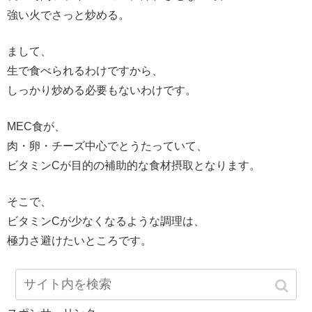
強い火でさっと炒める。
まして、
生で食べられるわけですから、
しっかり炒める必要もないわけです。
MEC食が、
肉・卵・チーズ中心でとうたっていて、
ビタミンCが目的の補助的な食材摂取となります。
そこで、
ビタミンCが少なくなるような調理は、
極力さ避けたいところです。