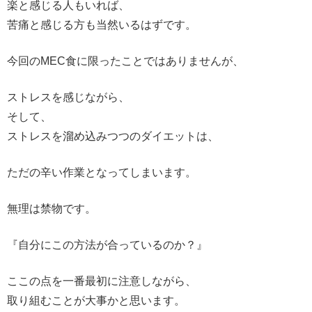
楽と感じる人もいれば、
苦痛と感じる方も当然いるはずです。
今回のMEC食に限ったことではありませんが、
ストレスを感じながら、
そして、
ストレスを溜め込みつつのダイエットは、
ただの辛い作業となってしまいます。
無理は禁物です。
『自分にこの方法が合っているのか？』
ここの点を一番最初に注意しながら、
取り組むことが大事かと思います。