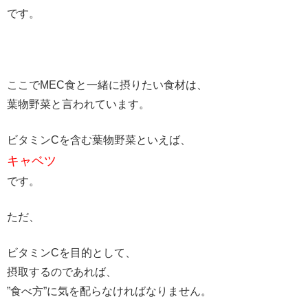
です。
ここでMEC食と一緒に摂りたい食材は、
葉物野菜と言われています。
ビタミンCを含む葉物野菜といえば、
キャベツ
です。
ただ、
ビタミンCを目的として、
摂取するのであれば、
”食べ方”に気を配らなければなりません。