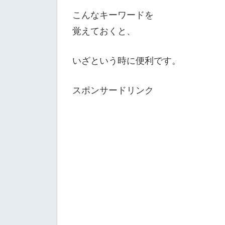
こんなキーワードを
覚えておくと、
いざという時に便利です。
スポンサードリンク