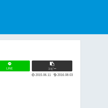
LINE
コピー
2015.06.11
2016.08.03