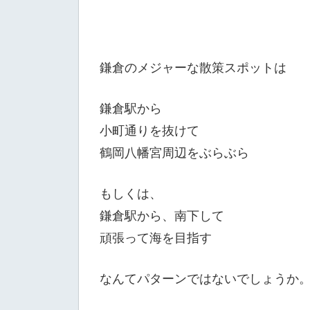
鎌倉のメジャーな散策スポットは
鎌倉駅から
小町通りを抜けて
鶴岡八幡宮周辺をぶらぶら
もしくは、
鎌倉駅から、南下して
頑張って海を目指す
なんてパターンではないでしょうか