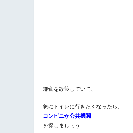
鎌倉を散策していて、
急にトイレに行きたくなったら、
コンビニか公共機関
を探しましょう！