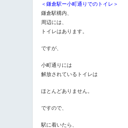
＜鎌倉駅ー小町通りでのトイレ＞
鎌倉駅構内、
周辺には、
トイレはあります。
ですが、
小町通りには
解放されているトイレは
ほとんどありません。
ですので、
駅に着いたら、