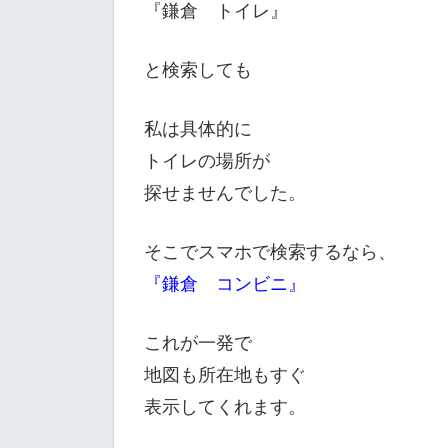
『鎌倉 トイレ』
と検索しても
私は具体的に
トイレの場所が
探せませんでした。
そこでスマホで検索するなら、
『鎌倉 コンビニ』
これが一発で
地図も所在地もすぐ
表示してくれます。