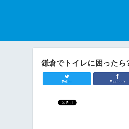
鎌倉でトイレに困ったら
Twitter
Facebook