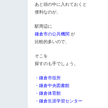
あと頭の中に入れておくと
便利なのが、
駅周辺に
鎌倉市の公共機関
が
比較的多いので、
そこを
探すのも手でしょう。
・鎌倉市役所
・鎌倉中央図書館
・鎌倉体育館
・鎌倉生涯学習センター