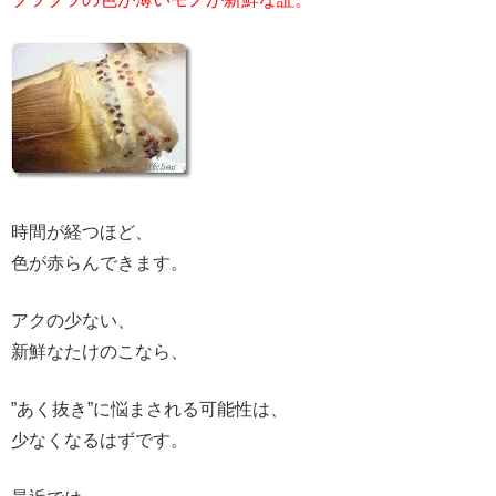
時間が経つほど、
色が赤らんできます。
アクの少ない、
新鮮なたけのこなら、
”あく抜き”に悩まされる可能性は、
少なくなるはずです。