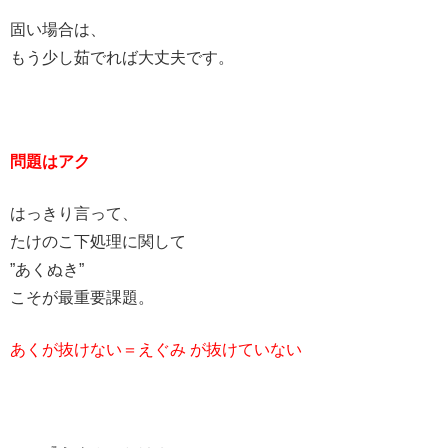
固い場合は、
もう少し茹でれば大丈夫です。
問題はアク
はっきり言って、
たけのこ下処理に関して
”あくぬき”
こそが最重要課題。
あくが抜けない＝
えぐみ
が抜けていない