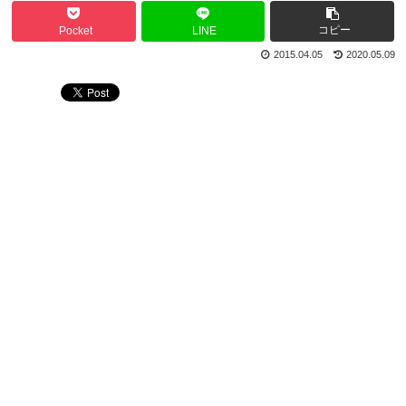
コピー
Pocket
LINE
2015.04.05
2020.05.09