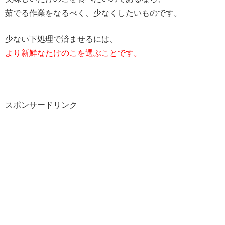
茹でる作業をなるべく、少なくしたいものです。
少ない下処理で済ませるには、
より新鮮なたけのこを選ぶことです。
スポンサードリンク