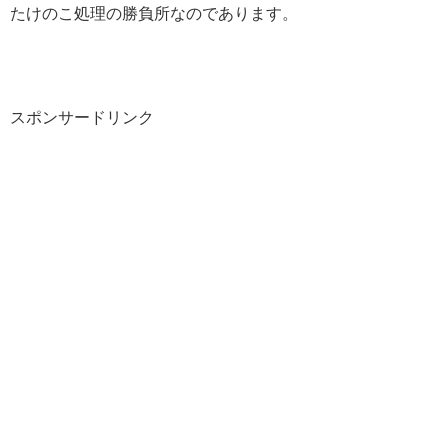
たけのこ処理の勝負所なのであります。
スポンサードリンク