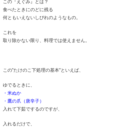
この『えぐみ』とは？
食べたときにのどに残る
何ともいえないしびれのようなもの。
これを
取り除かない限り、料理では使えません。
この”たけのこ下処理の基本”といえば、
ゆでるときに、
・米ぬか
・鷹の爪（唐辛子）
入れて下茹でするのですが、
入れるだけで、