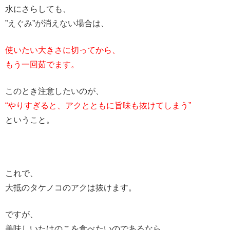
水にさらしても、
”えぐみ”が消えない場合は、
使いたい大きさに切ってから、
もう一回茹でます。
このとき注意したいのが、
“やりすぎると、アクとともに旨味も抜けてしまう”
ということ。
これで、
大抵のタケノコのアクは抜けます。
ですが、
美味しいたけのこを食べたいのであるなら、