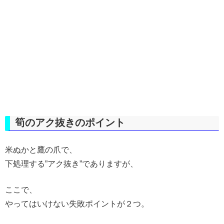
筍のアク抜きのポイント
米ぬかと鷹の爪で、
下処理する”アク抜き”でありますが、
ここで、
やってはいけない失敗ポイントが２つ。