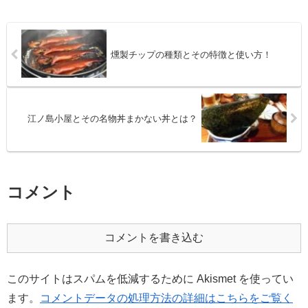
燻製チップの種類とその特徴と使い方！
江ノ島小屋とその名物丼まかない丼とは？
コメント
コメントを書き込む
このサイトはスパムを低減するために Akismet を使ってい
ます。
コメントデータの処理方法の詳細はこちらをご覧く