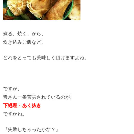
煮る、焼く、から、
炊き込みご飯など、
どれをとっても美味しく頂けますよね。
ですが、
皆さん一番苦労されているのが、
下処理・あく抜き
ですかね。
『失敗しちゃったかな？』