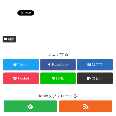
料理
シェアする
Twitter
Facebook
はてブ
Pocket
LINE
コピー
tantoをフォローする