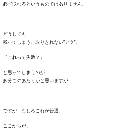
必ず取れるというものではありません。
どうしても、
残ってしまう、取りきれない”アク”。
『これって失敗？』
と思ってしまうのが、
多分このあたりかと思いますが、
ですが、むしろこれが普通。
ここからが、