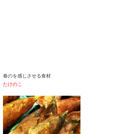
春のを感じさせる食材
たけのこ