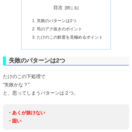
目次
失敗のパターンは2つ
筍のアク抜きのポイント
たけのこの鮮度を見極めるポイント
失敗のパターンは2つ
たけのこの下処理で
”失敗かな？”
と、思ってしまうパターンは２つ。
・あくが抜けない
・固い