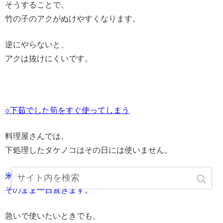
そうすることで、
竹の子のアクがぬけやすくなります。
逆にやらないと、
アクは抜けにくいです。
○下茹でした筍をすぐ使ってしまう
料理屋さんでは、
下処理したタケノコはその日には使いません。
米ぬかで茹でた茹で汁ごと
、
そのまま一日置きます。
急いで使いたいときでも、