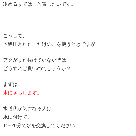
冷めるまでは、放置したいです。
こうして、
下処理された、たけのこを使うときですが、
アクがまだ抜けていない時は、
どうすれば良いのでしょうか？
まずは、
水にさらします。
水道代が気になる人は、
水に付けて、
15~20分で水を交換してください。