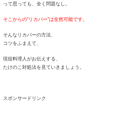
って思っても、全く問題なし。
そこからの”リカバー”は全然可能です。
そんなリカバーの方法、
コツをふまえて、
現役料理人がお伝えする、
たけのこ対処法を見ていきましょう。
スポンサードリンク