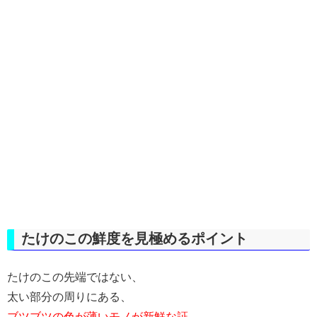
たけのこの鮮度を見極めるポイント
たけのこの先端ではない、
太い部分の周りにある、
ブツブツの色が薄いモノが新鮮な証。