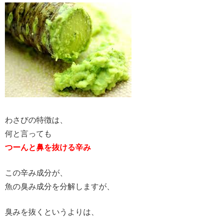
わさびの特徴は、
何と言っても
つーんと鼻を抜ける辛み
この辛み成分が、
魚の臭み成分を分解しますが、
臭みを抜くというよりは、