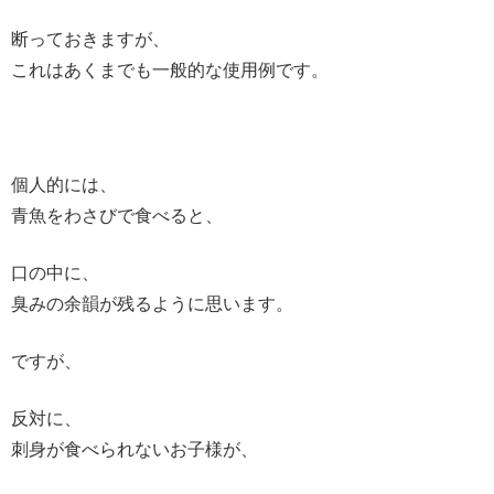
断っておきますが、
これはあくまでも一般的な使用例です。
個人的には、
青魚をわさびで食べると、
口の中に、
臭みの余韻が残るように思います。
ですが、
反対に、
刺身が食べられないお子様が、