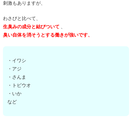
刺激もありますが、
わさびと比べて、
生臭みの成分と結びついて
、
臭い自体を消そうとする働きが強いです、
・イワシ
・アジ
・さんま
・トビウオ
・いか
など