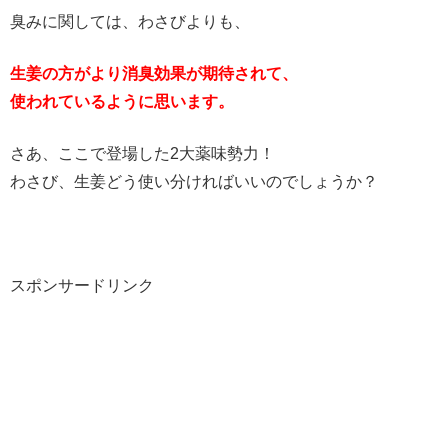
臭みに関しては、わさびよりも、
生姜の方がより消臭効果が期待されて、
使われているように思います。
さあ、ここで登場した2大薬味勢力！
わさび、生姜どう使い分ければいいのでしょうか？
スポンサードリンク