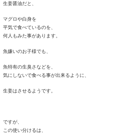
生姜醤油だと、
マグロや白身を
平気で食べているのを、
何人もみた事があります。
魚嫌いのお子様でも、
魚特有の生臭さなどを、
気にしないで食べる事が出来るように、
生姜はさせるようです。
ですが、
この使い分けるは、