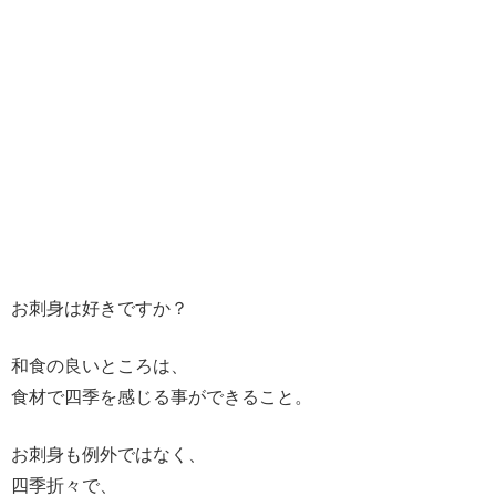
お刺身は好きですか？
和食の良いところは、
食材で四季を感じる事ができること。
お刺身も例外ではなく、
四季折々で、