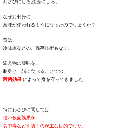
わさびにしろ,生姜にしろ、
なぜお刺身に
薬味が使われるようになったのでしょうか？
昔は、
冷蔵庫などの、保存技術もなく、
添え物の薬味を、
刺身と一緒に食べることでの、
殺菌効果
によって身を守ってきました。
特にわさびに関しては
強い殺菌効果が
食中毒などを防ぐのが主な目的でした。