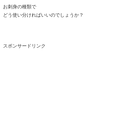
お刺身の種類で
どう使い分ければいいのでしょうか？
スポンサードリンク