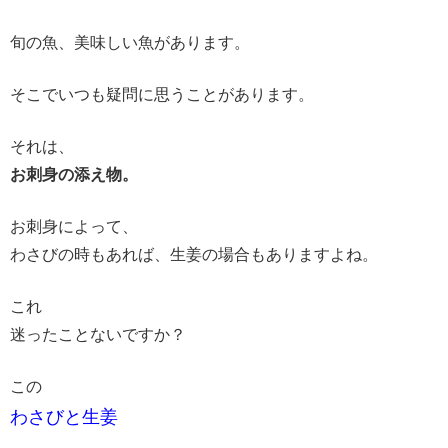
旬の魚、美味しい魚があります。
そこでいつも疑問に思うことがあります。
それは、
お刺身の添え物。
お刺身によって、
わさびの時もあれば、生姜の場合もありますよね。
これ
迷ったことないですか？
この
わさびと生姜