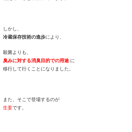
しかし、
冷蔵保存技術の進歩
により、
殺菌よりも、
臭みに対する消臭目的での用途
に
移行して行くことになりました。
また、そこで登場するのが
生姜
です。