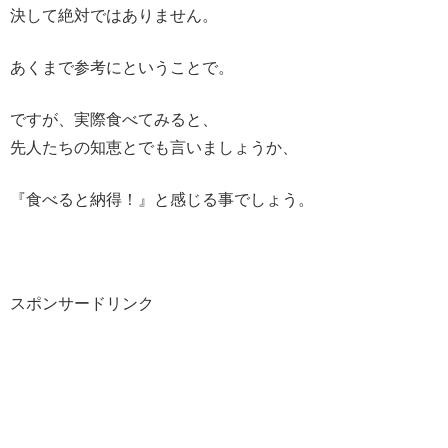
決して絶対ではありません。
あくまで参考にということで。
ですが、実際食べてみると、
先人たちの知恵とでも言いましょうか、
『食べると納得！』と感じる事でしょう。
スポンサードリンク