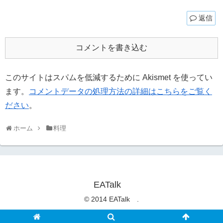
返信
コメントを書き込む
このサイトはスパムを低減するために Akismet を使ってい
ます。
コメントデータの処理方法の詳細はこちらをご覧く
ださい
。
ホーム
料理
EATalk
© 2014 EATalk .