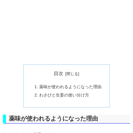
目次
薬味が使われるようになった理由
わさびと生姜の使い分け方
薬味が使われるようになった理由