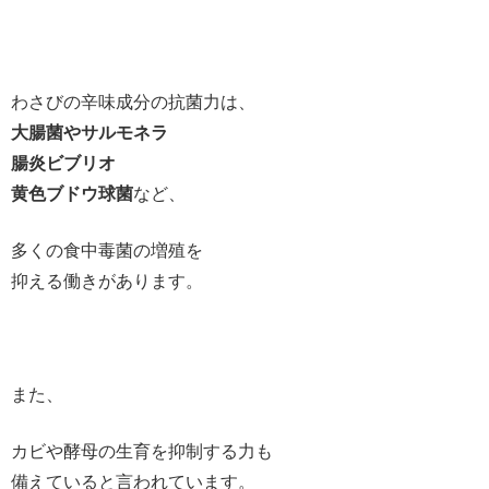
わさびの辛味成分の抗菌力は、
大腸菌やサルモネラ
腸炎ビブリオ
黄色ブドウ球菌
など、
多くの食中毒菌の増殖を
抑える働きがあります。
また、
カビや酵母の生育を抑制する力も
備えていると言われています。