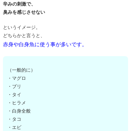
辛みの刺激で、
臭みを感じさせない
というイメージ。
どちらかと言うと、
赤身や白身魚に使う事が多いです。
（一般的に）
・マグロ
・ブリ
・タイ
・ヒラメ
・白身全般
・タコ
・エビ