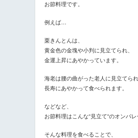
お節料理です。
例えば…
栗きんとんは、
黄金色の金塊や小判に見立てられ、
金運上昇にあやかっています。
海老は腰の曲がった老人に見立てら
長寿にあやかって食べられます。
などなど、
お節料理はこんな”見立て”のオンパレ
そんな料理を食べることで、