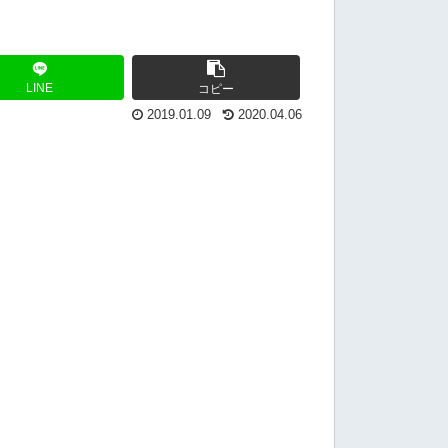
LINE
コピー
2019.01.09
2020.04.06