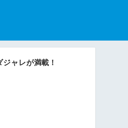
ダジャレが満載！