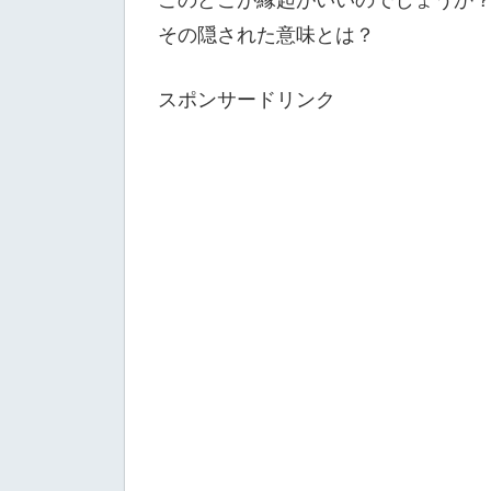
その隠された意味とは？
スポンサードリンク