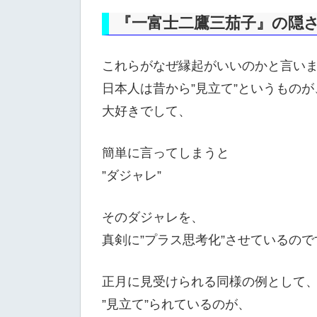
『一富士二鷹三茄子』の隠
これらがなぜ縁起がいいのかと言い
日本人は昔から”見立て”というものが
大好きでして、
簡単に言ってしまうと
”ダジャレ”
そのダジャレを、
真剣に”プラス思考化”させているので
正月に見受けられる同様の例として
”見立て”られているのが、