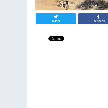
Twitter
Facebook