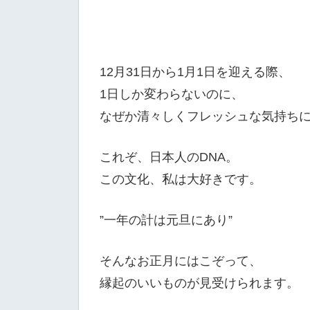
12月31日から1月1日を迎える際、
1日しか変わらないのに、
なぜか清々しくフレッシュな気持ち
これぞ、日本人のDNA。
この文化、私は大好きです。
”一年の計は元旦にあり”
そんなお正月にはこぞって、
縁起のいいものが見受けられます。