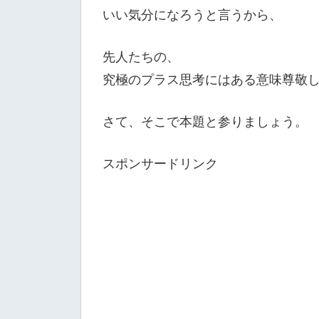
いい気分になろうと言うから、
先人たちの、
究極のプラス思考にはある意味尊敬
さて、そこで本題と参りましょう。
スポンサードリンク